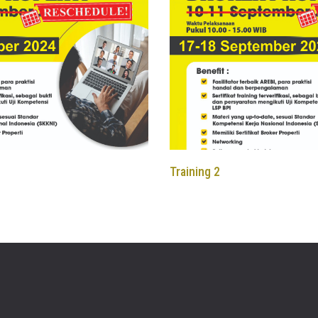
Training 2