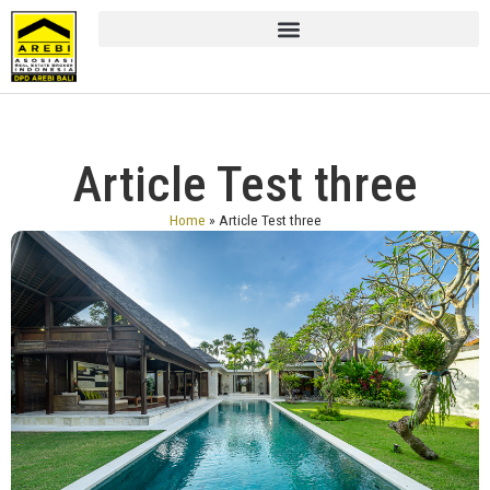
Article Test three
Home
»
Article Test three