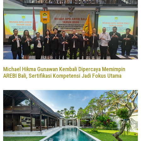
Michael Hikma Gunawan Kembali Dipercaya Memimpin
AREBI Bali, Sertifikasi Kompetensi Jadi Fokus Utama