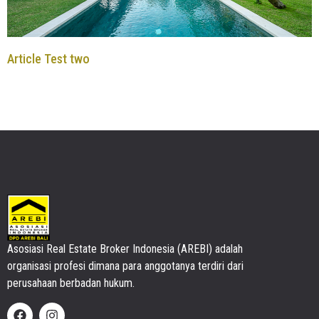
Article Test two
Asosiasi Real Estate Broker Indonesia (AREBI) adalah
organisasi profesi dimana para anggotanya terdiri dari
perusahaan berbadan hukum.