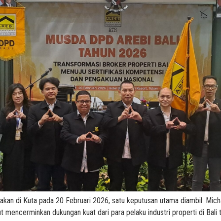
kan di Kuta pada 20 Februari 2026, satu keputusan utama diambil: Mi
 mencerminkan dukungan kuat dari para pelaku industri properti di Bali