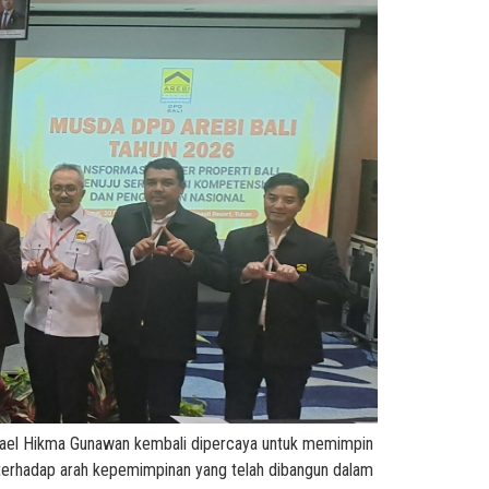
chael Hikma Gunawan kembali dipercaya untuk memimpin
 terhadap arah kepemimpinan yang telah dibangun dalam