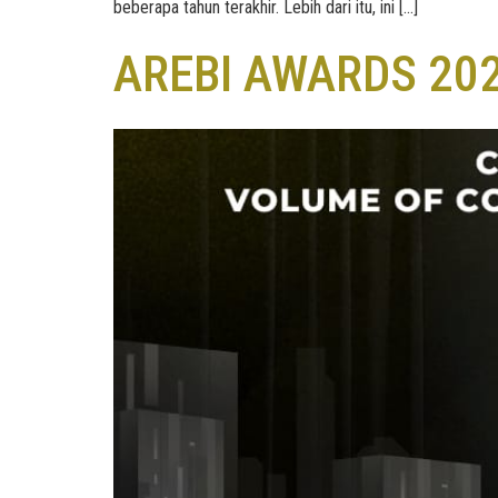
beberapa tahun terakhir. Lebih dari itu, ini […]
AREBI AWARDS 20