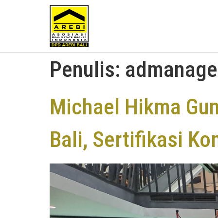
Penulis:
admanage
Michael Hikma Gu
Bali, Sertifikasi 