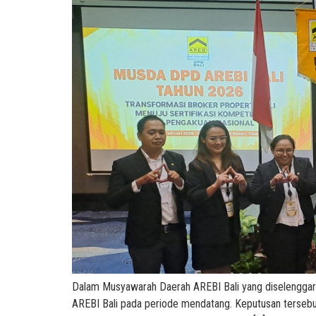
Dalam Musyawarah Daerah AREBI Bali yang diselenggara
AREBI Bali pada periode mendatang. Keputusan tersebut